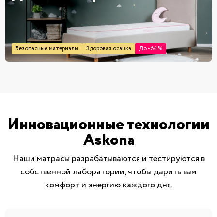
Безопасные материалы
Здоровая осанка
До -64%
Инновационные технологии
Askona
Наши матрасы разрабатываются и тестируются в
собственной лаборатории, чтобы дарить вам
комфорт и энергию каждого дня.