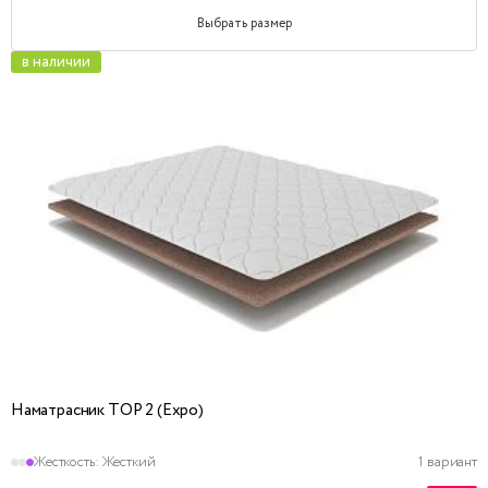
Выбрать размер
в наличии
Наматрасник TOP 2 (Expo)
Жесткость:
Жесткий
1 вариант