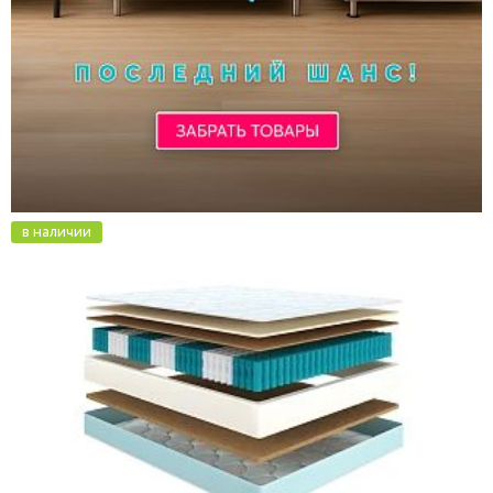
в наличии