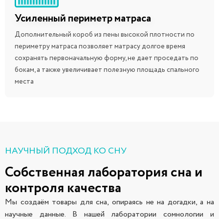
Усиленный периметр матраса
Дополнительный короб из пены высокой плотности по
периметру матраса позволяет матрасу долгое время
сохранять первоначальную форму, не дает проседать по
бокам, а также увеличивает полезную площадь спального
места
НАУЧНЫЙ ПОДХОД КО СНУ
Собственная лаборатория сна и
контроля качества
Мы создаём товары для сна, опираясь не на догадки, а на
научные данные. В нашей лаборатории сомнологии и