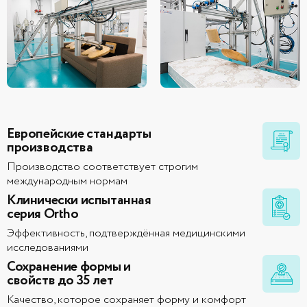
Европейские стандарты
производства
Производство соответствует строгим
международным нормам
Клинически испытанная
серия Ortho
Эффективность, подтверждённая медицинскими
исследованиями
Сохранение формы и
свойств до 35 лет
Качество, которое сохраняет форму и комфорт