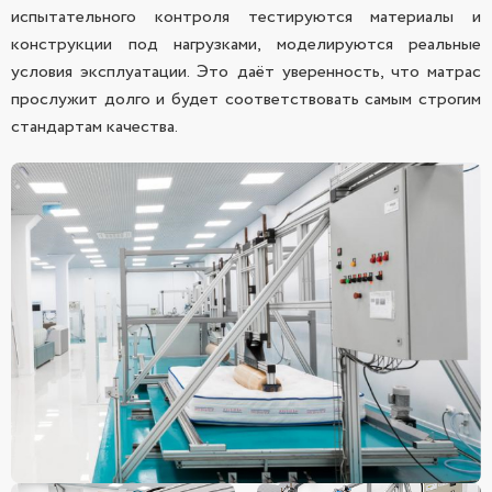
испытательного контроля тестируются материалы и
конструкции под нагрузками, моделируются реальные
условия эксплуатации. Это даёт уверенность, что матрас
прослужит долго и будет соответствовать самым строгим
стандартам качества.