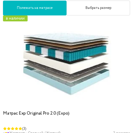
Полежать на матрасе
Выбрать размер
в наличии
Матрас Exp Original Pro 2.0 (Expo)
(3)