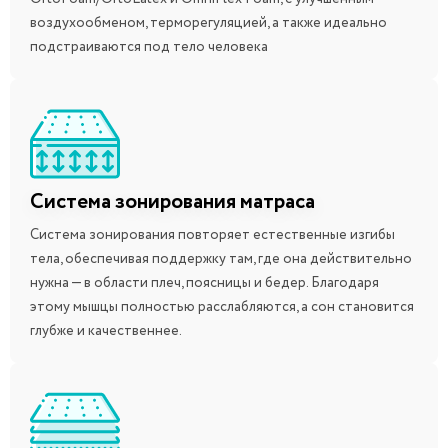
воздухообменом, терморегуляцией, а также идеально
подстраиваются под тело человека
Система зонирования матраса
Система зонирования повторяет естественные изгибы
тела, обеспечивая поддержку там, где она действительно
нужна — в области плеч, поясницы и бедер. Благодаря
этому мышцы полностью расслабляются, а сон становится
глубже и качественнее.