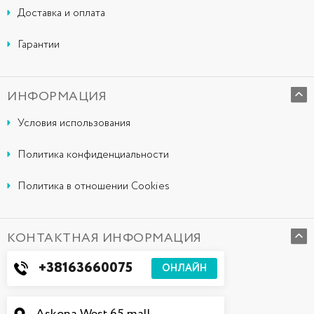
Доставка и оплата
Гарантии
ИНФОРМАЦИЯ
Условия использования
Политика конфиденциальности
Политика в отношении Cookies
КОНТАКТНАЯ ИНФОРМАЦИЯ
+38163660075
ОНЛАЙН