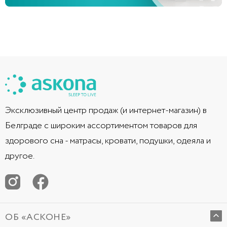
Эксклюзивный центр продаж (и интернет-магазин) в
Белграде с широким ассортиментом товаров для
здорового сна - матрасы, кровати, подушки, одеяла и
другое.
ОБ «АСКОНЕ»