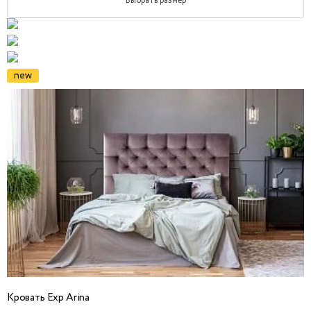
Выбрать размер
new
Кровать Exp Arina