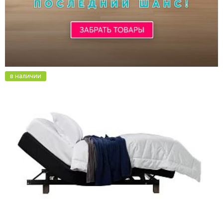
в наличии