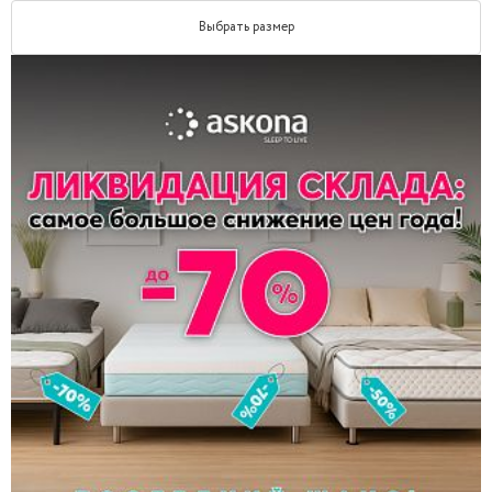
Выбрать размер