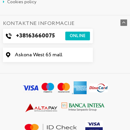
Cookies policy
KONTAKTNE INFORMACIJE
+38163660075
ONLINE
Askona West 65 mall