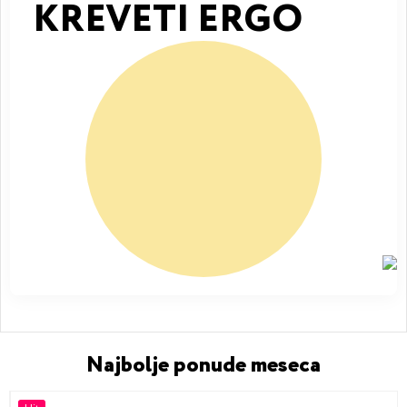
KREVETI ERGO
Najbolje ponude meseca