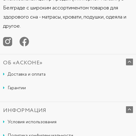
Белграде с широким ассортиментом товаров для
здорового сна - матрасы, кровати, подушки, одеяла и
другое.
ОБ «АСКОНЕ»
Доставка и оплата
Гарантии
ИНФОРМАЦИЯ
Условия использования
Политика конфиденциальности