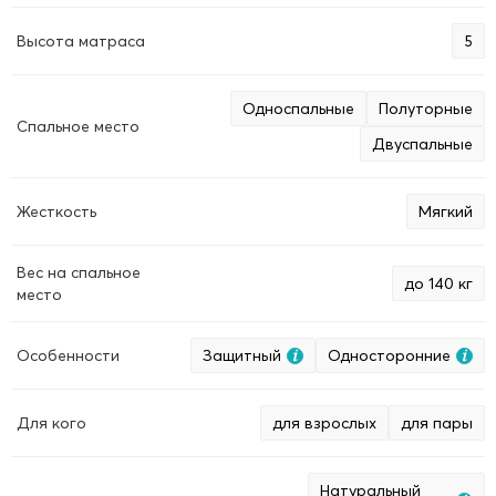
Высота матраса
5
Односпальные
Полуторные
Спальное место
Двуспальные
Жесткость
Мягкий
Вес на спальное
до 140 кг
место
Особенности
Защитный
Односторонние
Для кого
для взрослых
для пары
Натуральный