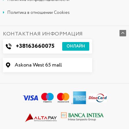
Политика в отношении Cookies
КОНТАКТНАЯ ИНФОРМАЦИЯ
+38163660075
ОНЛАЙН
Askona West 65 mall