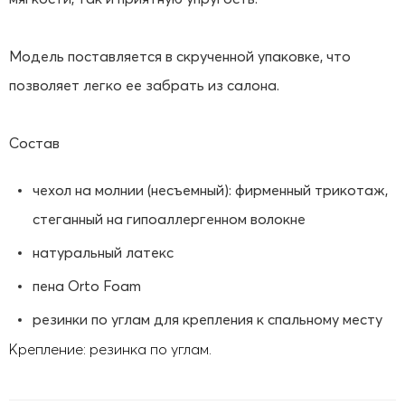
Модель поставляется в скрученной упаковке, что
позволяет легко ее забрать из салона.
Состав
чехол на молнии (несъемный): фирменный трикотаж,
стеганный на гипоаллергенном волокне
натуральный латекс
пена Orto Foam
резинки по углам для крепления к спальному месту
Крепление: резинка по углам.