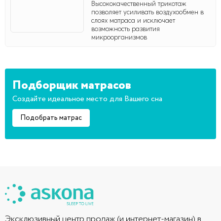
Высококачественный трикотаж
позволяет усиливать воздухообмен в
слоях матраса и исключает
возможность развития
микроорганизмов
Подборщик матрасов
Создайте идеальное место для Вашего сна
Подобрать матрас
Эксклюзивный центр продаж (и интернет-магазин) в