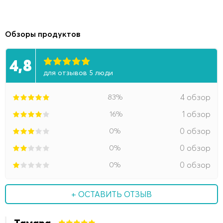
Обзоры продуктов
4,8
для отзывов 5 люди
83%
4 обзор
16%
1 обзор
0%
0 обзор
0%
0 обзор
0%
0 обзор
+ ОСТАВИТЬ ОТЗЫВ
Тамара