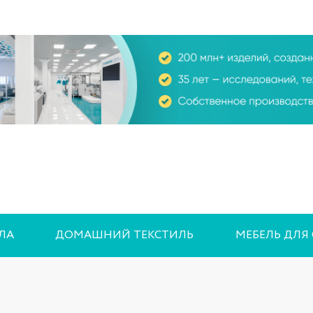
ЛА
ДОМАШНИЙ ТЕКСТИЛЬ
МЕБЕЛЬ ДЛЯ