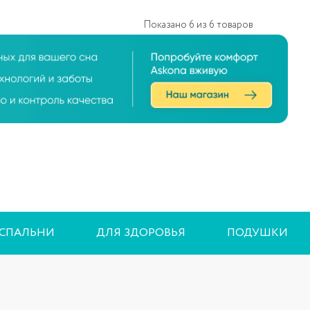
Показано
6
из
6
товаров
 СПАЛЬНИ
ДЛЯ ЗДОРОВЬЯ
ПОДУШКИ