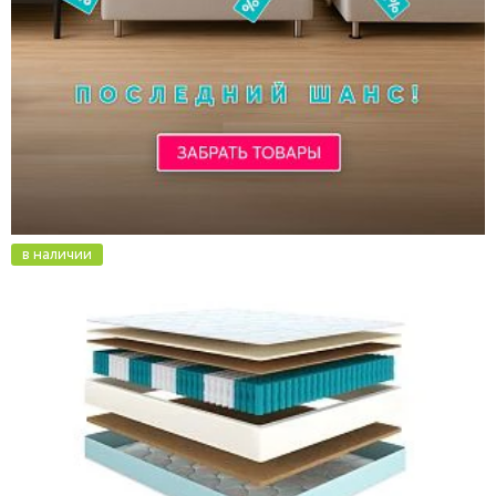
в наличии