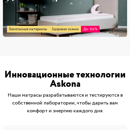
Безопасные материалы
Здоровая осанка
До -64%
Инновационные технологии
Askona
Наши матрасы разрабатываются и тестируются в
собственной лаборатории, чтобы дарить вам
комфорт и энергию каждого дня.