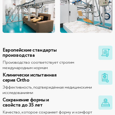
Европейские стандарты
производства
Производство соответствует строгим
международным нормам
Клинически испытанная
серия Ortho
Эффективность, подтверждённая медицинскими
исследованиями
Сохранение формы и
свойств до 35 лет
Качество, которое сохраняет форму и комфорт