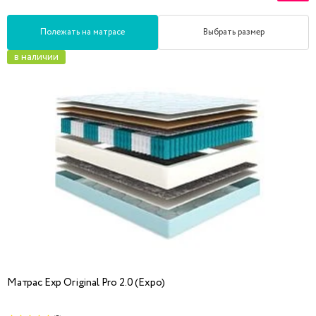
Полежать на матрасе
Выбрать размер
в наличии
Матрас Exp Original Pro 2.0 (Expo)