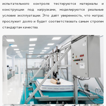
испытательного контроля тестируются материалы и
конструкции под нагрузками, моделируются реальные
условия эксплуатации. Это даёт уверенность, что матрас
прослужит долго и будет соответствовать самым строгим
стандартам качества.