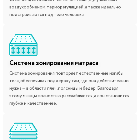
воздухообменом, терморегуляцией, а также идеально
подстраиваются под тело человека
Система зонирования матраса
Система зонирования повторяет естественные изгибы
тела, обеспечивая поддержку там, где она действительно
нужна — в области плеч, поясницы и бедер. Благодаря
этому мышцы полностью расслабляются, а сон становится
глубже и качественнее.