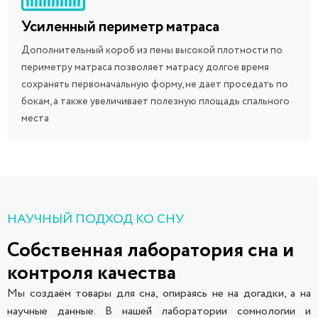
Усиленный периметр матраса
Дополнительный короб из пены высокой плотности по
периметру матраса позволяет матрасу долгое время
сохранять первоначальную форму, не дает проседать по
бокам, а также увеличивает полезную площадь спального
места
НАУЧНЫЙ ПОДХОД КО СНУ
Собственная лаборатория сна и
контроля качества
Мы создаём товары для сна, опираясь не на догадки, а на
научные данные. В нашей лаборатории сомнологии и