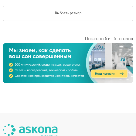
Выбрать размер
Показано
6
из
6
товаров