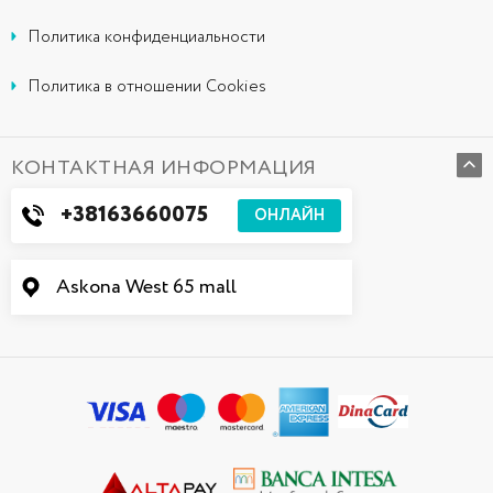
Политика конфиденциальности
Политика в отношении Cookies
КОНТАКТНАЯ ИНФОРМАЦИЯ
+38163660075
ОНЛАЙН
Askona West 65 mall