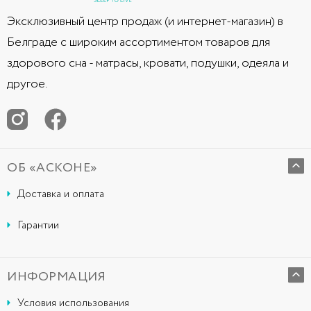
Эксклюзивный центр продаж (и интернет-магазин) в
Белграде с широким ассортиментом товаров для
здорового сна - матрасы, кровати, подушки, одеяла и
другое.
ОБ «АСКОНЕ»
Доставка и оплата
Гарантии
ИНФОРМАЦИЯ
Условия использования