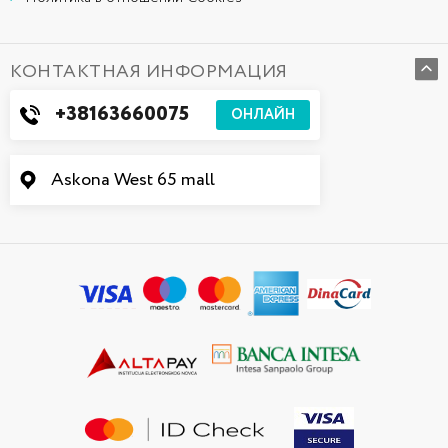
КОНТАКТНАЯ ИНФОРМАЦИЯ
+38163660075
ОНЛАЙН
Askona West 65 mall