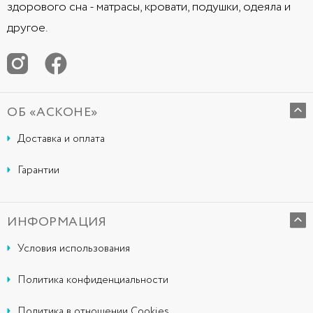
здорового сна - матрасы, кровати, подушки, одеяла и
другое.
ОБ «АСКОНЕ»
Доставка и оплата
Гарантии
ИНФОРМАЦИЯ
Условия использования
Политика конфиденциальности
Политика в отношении Cookies