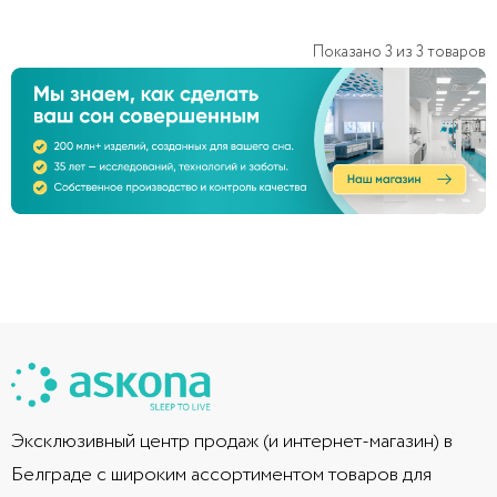
Показано
3
из
3
товаров
Эксклюзивный центр продаж (и интернет-магазин) в
Белграде с широким ассортиментом товаров для