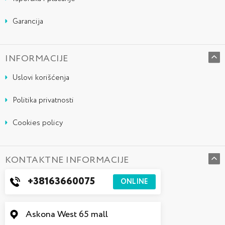
Garancija
INFORMACIJE
Uslovi korišćenja
Politika privatnosti
Cookies policy
KONTAKTNE INFORMACIJE
+38163660075
ONLINE
Askona West 65 mall