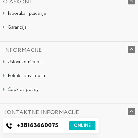
O ASKONI
Isporuka i plaćanje
Garancija
INFORMACIJE
Uslovi korišćenja
Politika privatnosti
Cookies policy
KONTAKTNE INFORMACIJE
+38163660075
ONLINE