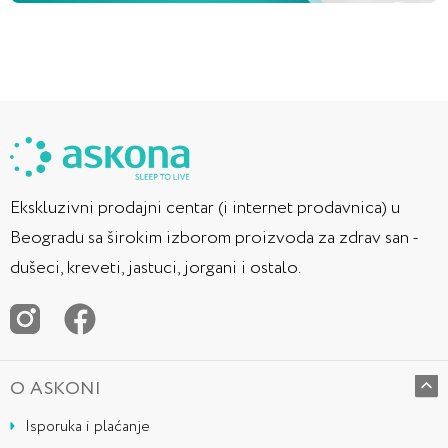
Ekskluzivni prodajni centar (i internet prodavnica) u
Beogradu sa širokim izborom proizvoda za zdrav san -
dušeci, kreveti, jastuci, jorgani i ostalo.
O ASKONI
Isporuka i plaćanje