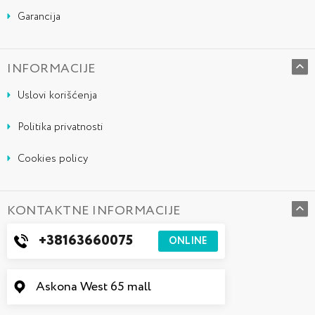
Garancija
INFORMACIJE
Uslovi korišćenja
Politika privatnosti
Cookies policy
KONTAKTNE INFORMACIJE
+38163660075
ONLINE
Askona West 65 mall