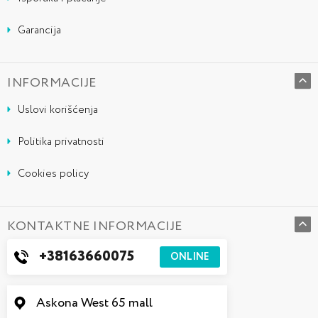
Garancija
INFORMACIJE
Uslovi korišćenja
Politika privatnosti
Cookies policy
KONTAKTNE INFORMACIJE
+38163660075
ONLINE
Askona West 65 mall