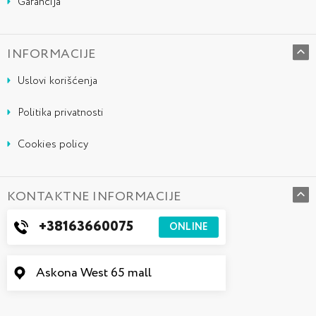
Garancija
INFORMACIJE
Uslovi korišćenja
Politika privatnosti
Cookies policy
KONTAKTNE INFORMACIJE
+38163660075
ONLINE
Askona West 65 mall