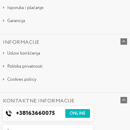
Isporuka i plaćanje
Garancija
INFORMACIJE
Uslovi korišćenja
Politika privatnosti
Cookies policy
KONTAKTNE INFORMACIJE
+38163660075
ONLINE