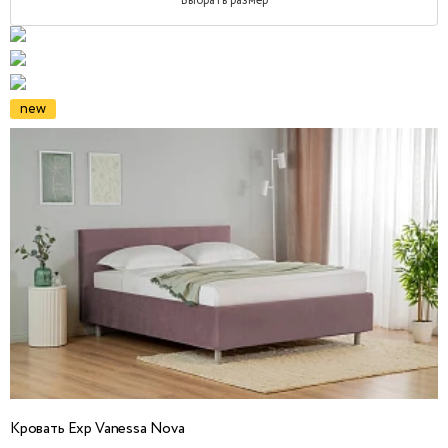
Выбрать размер
new
Кровать Exp Vanessa Nova