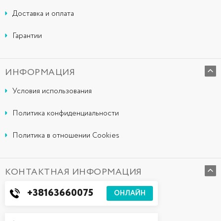
Доставка и оплата
Гарантии
ИНФОРМАЦИЯ
Условия использования
Политика конфиденциальности
Политика в отношении Cookies
КОНТАКТНАЯ ИНФОРМАЦИЯ
+38163660075
ОНЛАЙН