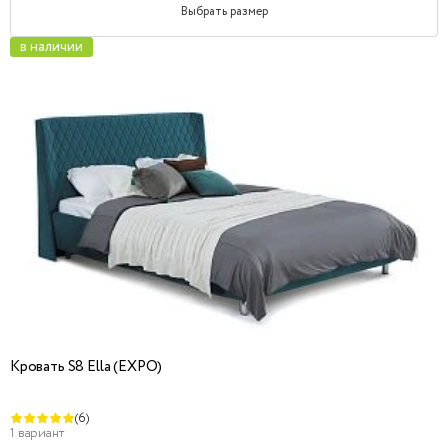
Выбрать размер
в наличии
Кровать S8 Ella (EXPO)
(6)
1 вариант