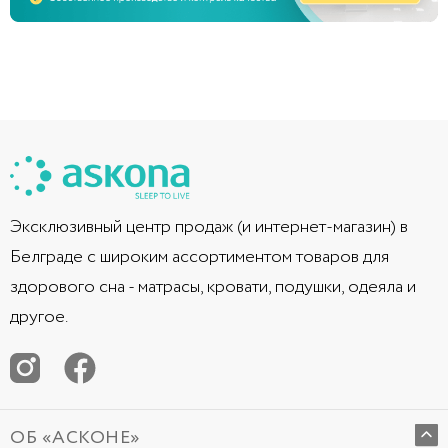
Эксклюзивный центр продаж (и интернет-магазин) в
Белграде с широким ассортиментом товаров для
здорового сна - матрасы, кровати, подушки, одеяла и
другое.
ОБ «АСКОНЕ»