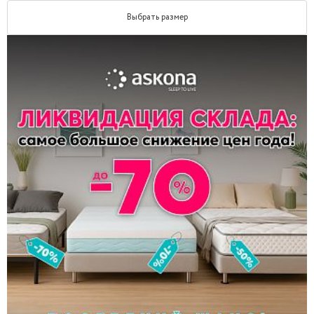
Выбрать размер