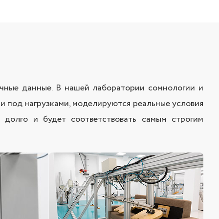
аучные данные. В нашей лаборатории сомнологии и
и под нагрузками, моделируются реальные условия
т долго и будет соответствовать самым строгим