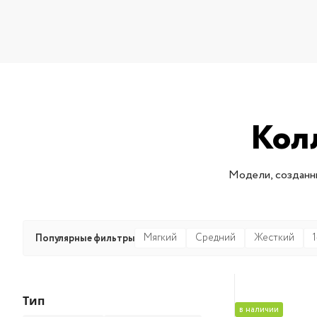
Кол
Модели, созданны
Мягкий
Средний
Жесткий
Популярные фильтры
Тип
в наличии