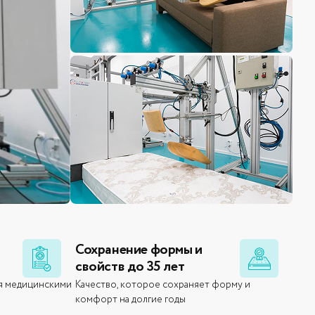
Сохранение формы и
свойств до 35 лет
я медицинскими
Качество, которое сохраняет форму и
комфорт на долгие годы