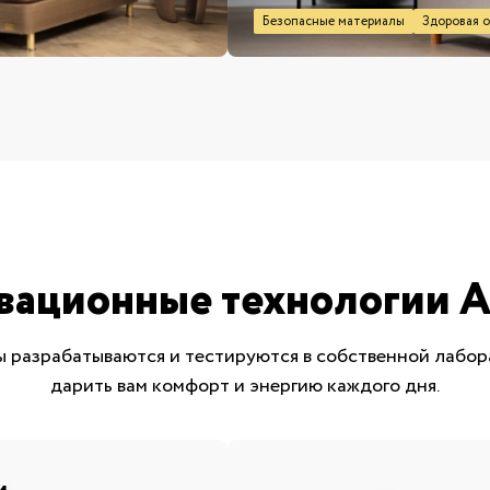
Безопасные материалы
Здоровая о
вационные технологии A
 разрабатываются и тестируются в собственной лабор
дарить вам комфорт и энергию каждого дня.