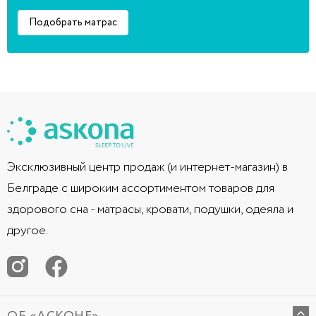
Подобрать матрас
Эксклюзивный центр продаж (и интернет-магазин) в
Белграде с широким ассортиментом товаров для
здорового сна - матрасы, кровати, подушки, одеяла и
другое.