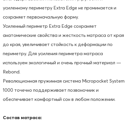
усиленному периметру Extra Edge не проминается и
сохраняет первоначальную форму.
Усиленный периметр Extra Edge сохраняет
анатомические свойства и жесткость матраса от края
до края, увеличивает стойкость к деформации по
периметру. Для усиления периметра матраса
используем экологичный и очень прочный материал —
Rebond.
Революционная пружинная система Micropocket System
1000 точечно поддерживает позвоночник и
обеспечивает комфортный сон в любом положении.
Состав матраса: