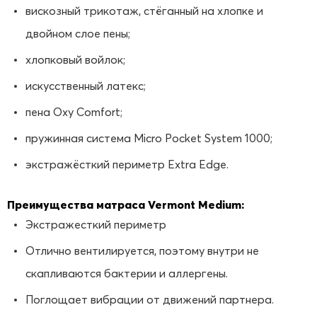
вискозный трикотаж, стёганный на хлопке и
двойном слое пены;
хлопковый войлок;
искусственный латекс;
пена Oxy Comfort;
пружинная система Micro Pocket System 1000;
экстражёсткий периметр Extra Edge.
Преимущества матраса Vermont Medium:
Экстражесткий периметр
Отлично вентилируется, поэтому внутри не
скапливаются бактерии и аллергены.
Поглощает вибрации от движений партнера.