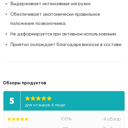
Выдерживает интенсивные нагрузки.
Обеспечивает анатомически правильное
положение позвоночника.
Не деформируется при активном использовании.
Приятно охлаждает благодаря вискозе в составе.
Обзоры продуктов
5
для отзывов 4 люди
100%
4 обзор