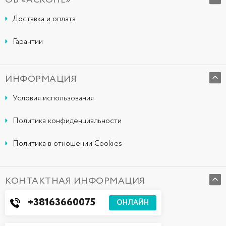
ОБ «АСКОНЕ»
Доставка и оплата
Гарантии
ИНФОРМАЦИЯ
Условия использования
Политика конфиденциальности
Политика в отношении Cookies
КОНТАКТНАЯ ИНФОРМАЦИЯ
+38163660075
ОНЛАЙН