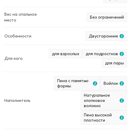
Вес на спальное
Без ограничений
место
Особенности
Двусторонние
для взрослых
для подростков
Для кого
для пары
Пена с памятью
Войлок
формы
Натуральное
Наполнитель
хлопковое
волокно
Пена высокой
плотности