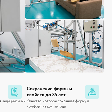
Сохранение формы и
свойств до 35 лет
я медицинскими
Качество, которое сохраняет форму и
комфорт на долгие годы