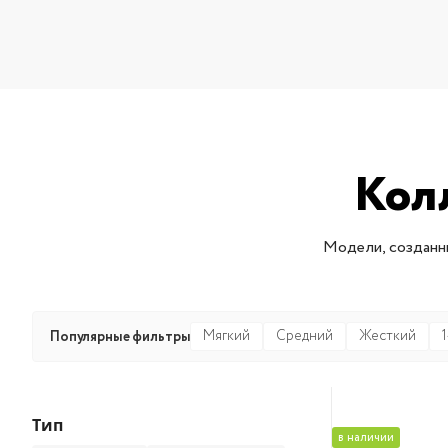
Кол
Модели, созданны
Мягкий
Средний
Жесткий
Популярные фильтры
Тип
в наличии