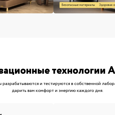
Безопасные материалы
Здоровая о
вационные технологии A
 разрабатываются и тестируются в собственной лабор
дарить вам комфорт и энергию каждого дня.