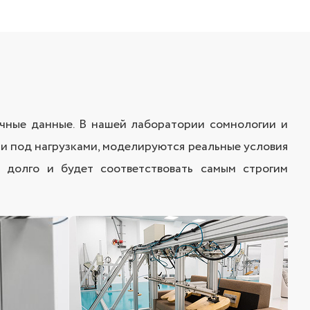
аучные данные. В нашей лаборатории сомнологии и
и под нагрузками, моделируются реальные условия
т долго и будет соответствовать самым строгим