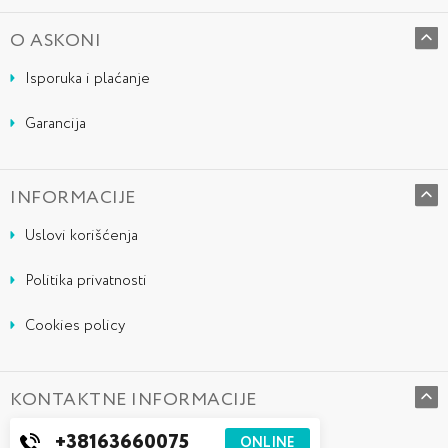
O ASKONI
Isporuka i plaćanje
Garancija
INFORMACIJE
Uslovi korišćenja
Politika privatnosti
Cookies policy
KONTAKTNE INFORMACIJE
+38163660075
ONLINE