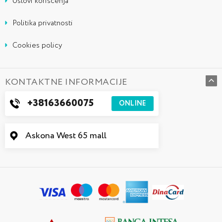
Uslovi korišćenja
Politika privatnosti
Cookies policy
KONTAKTNE INFORMACIJE
+38163660075
ONLINE
Askona West 65 mall