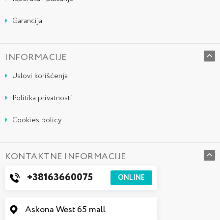
Garancija
INFORMACIJE
Uslovi korišćenja
Politika privatnosti
Cookies policy
KONTAKTNE INFORMACIJE
+38163660075
ONLINE
Askona West 65 mall