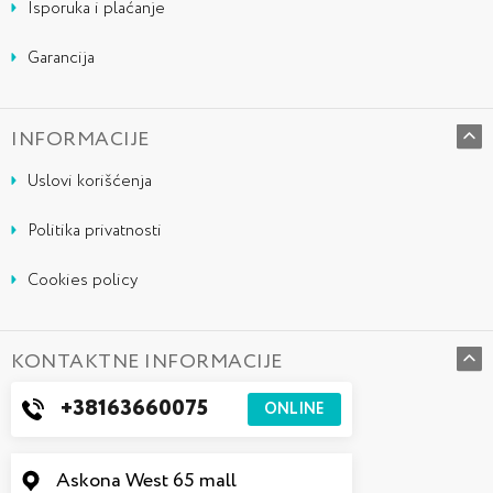
Isporuka i plaćanje
Garancija
INFORMACIJE
Uslovi korišćenja
Politika privatnosti
Cookies policy
KONTAKTNE INFORMACIJE
+38163660075
ONLINE
Askona West 65 mall