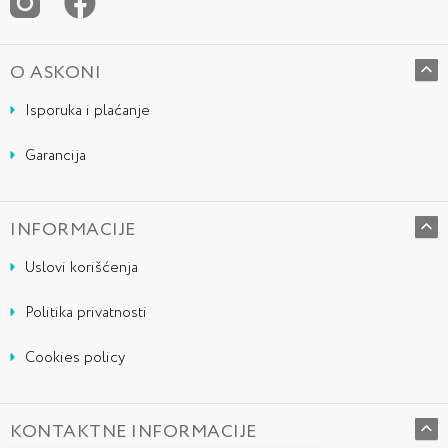
O ASKONI
Isporuka i plaćanje
Garancija
INFORMACIJE
Uslovi korišćenja
Politika privatnosti
Cookies policy
KONTAKTNE INFORMACIJE