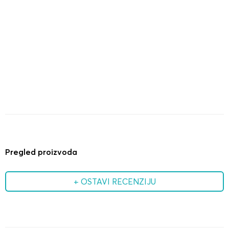
Pregled proizvoda
+ OSTAVI RECENZIJU