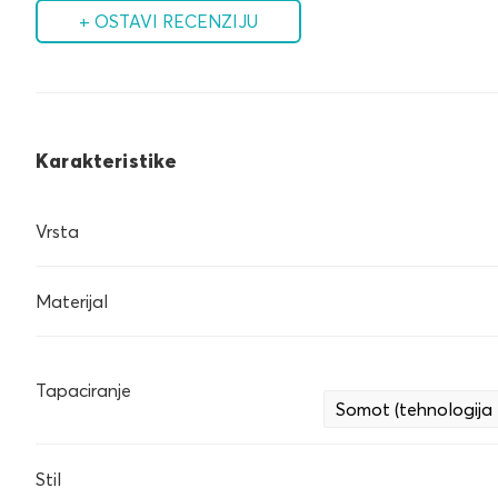
+ OSTAVI RECENZIJU
Karakteristike
Vrsta
Materijal
Tapaciranje
Somot (tehnologija 
Stil