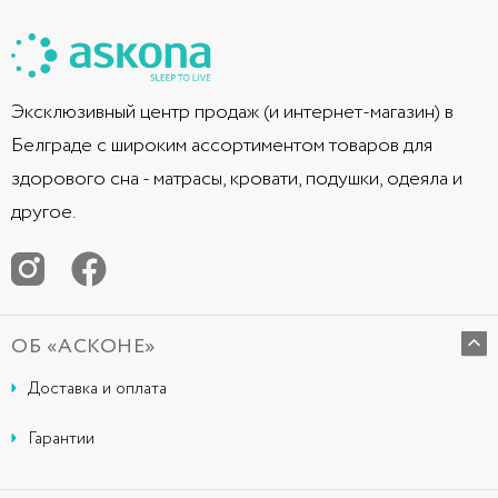
Эксклюзивный центр продаж (и интернет-магазин) в
Белграде с широким ассортиментом товаров для
здорового сна - матрасы, кровати, подушки, одеяла и
другое.
ОБ «АСКОНЕ»
Доставка и оплата
Гарантии