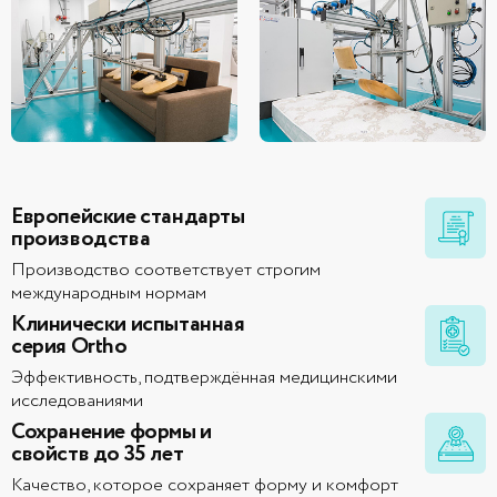
Европейские стандарты
производства
Производство соответствует строгим
международным нормам
Клинически испытанная
серия Ortho
Эффективность, подтверждённая медицинскими
исследованиями
Сохранение формы и
свойств до 35 лет
Качество, которое сохраняет форму и комфорт