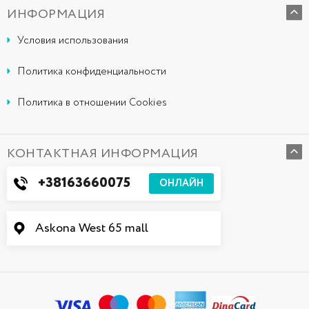
ИНФОРМАЦИЯ
Условия использования
Политика конфиденциальности
Политика в отношении Cookies
КОНТАКТНАЯ ИНФОРМАЦИЯ
+38163660075
ОНЛАЙН
Askona West 65 mall