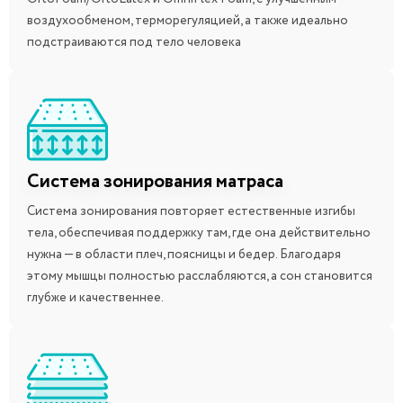
воздухообменом, терморегуляцией, а также идеально
подстраиваются под тело человека
Система зонирования матраса
Система зонирования повторяет естественные изгибы
тела, обеспечивая поддержку там, где она действительно
нужна — в области плеч, поясницы и бедер. Благодаря
этому мышцы полностью расслабляются, а сон становится
глубже и качественнее.