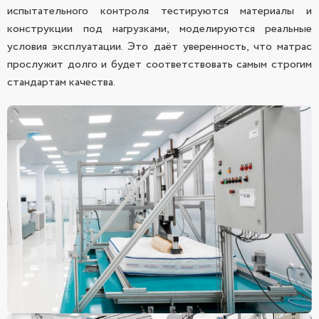
испытательного контроля тестируются материалы и
конструкции под нагрузками, моделируются реальные
условия эксплуатации. Это даёт уверенность, что матрас
прослужит долго и будет соответствовать самым строгим
стандартам качества.