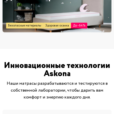
Безопасные материалы
Здоровая осанка
До -64%
Инновационные технологии
Askona
Наши матрасы разрабатываются и тестируются в
собственной лаборатории, чтобы дарить вам
комфорт и энергию каждого дня.