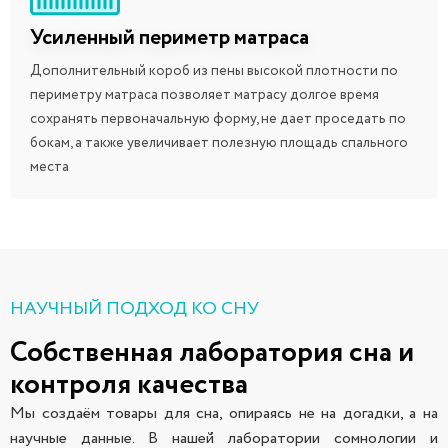
Усиленный периметр матраса
Дополнительный короб из пены высокой плотности по
периметру матраса позволяет матрасу долгое время
сохранять первоначальную форму, не дает проседать по
бокам, а также увеличивает полезную площадь спального
места
НАУЧНЫЙ ПОДХОД КО СНУ
Собственная лаборатория сна и
контроля качества
Мы создаём товары для сна, опираясь не на догадки, а на
научные данные. В нашей лаборатории сомнологии и