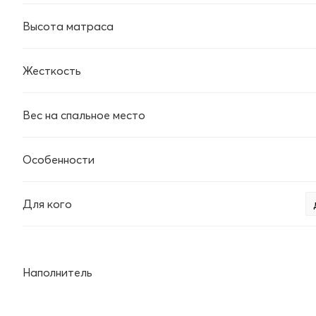
Высота матраса
Жесткость
Вес на спальное место
Особенности
Для кого
Наполнитель