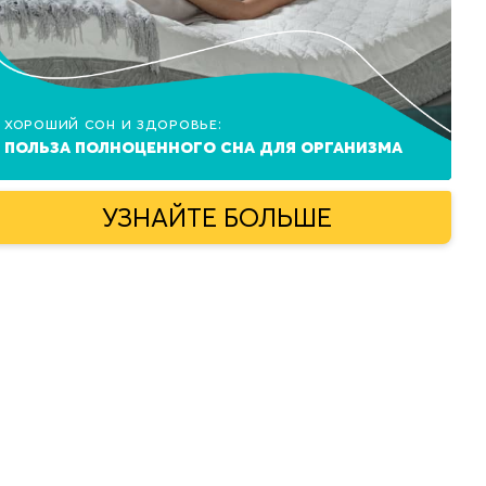
Хороший сон и здоровье:
польза полноценного сна для организма
УЗНАЙТЕ БОЛЬШЕ