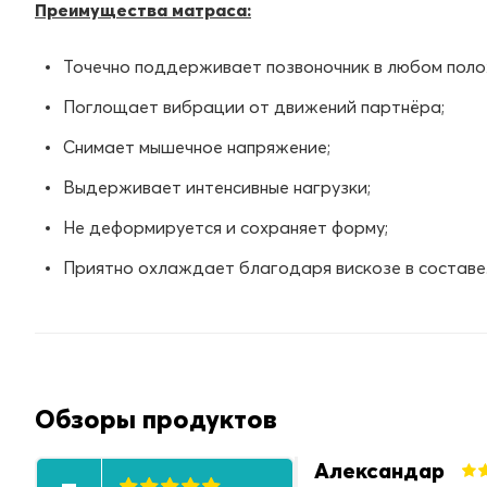
Преимущества матраса:
Точечно поддерживает позвоночник в любом поло
Поглощает вибрации от движений партнёра;
Снимает мышечное напряжение;
Выдерживает интенсивные нагрузки;
Не деформируется и сохраняет форму;
Приятно охлаждает благодаря вискозе в составе
Обзоры продуктов
Александар