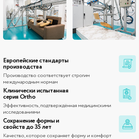
Европейские стандарты
производства
Производство соответствует строгим
международным нормам
Клинически испытанная
серия Ortho
Эффективность, подтверждённая медицинскими
исследованиями
Сохранение формы и
свойств до 35 лет
Качество, которое сохраняет форму и комфорт