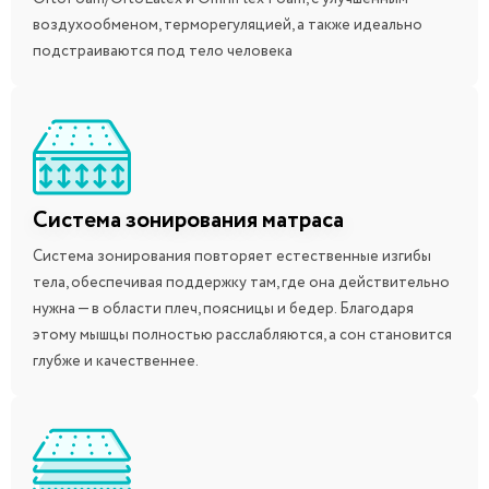
воздухообменом, терморегуляцией, а также идеально
подстраиваются под тело человека
Система зонирования матраса
Система зонирования повторяет естественные изгибы
тела, обеспечивая поддержку там, где она действительно
нужна — в области плеч, поясницы и бедер. Благодаря
этому мышцы полностью расслабляются, а сон становится
глубже и качественнее.