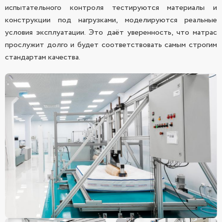
испытательного контроля тестируются материалы и
конструкции под нагрузками, моделируются реальные
условия эксплуатации. Это даёт уверенность, что матрас
прослужит долго и будет соответствовать самым строгим
стандартам качества.