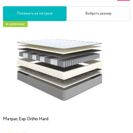
Полежать на матрасе
Выбрать размер
в наличии
Матрас Exp Ortho Hard