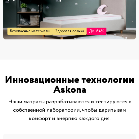
Безопасные материалы
Здоровая осанка
До -64%
Инновационные технологии
Askona
Наши матрасы разрабатываются и тестируются в
собственной лаборатории, чтобы дарить вам
комфорт и энергию каждого дня.