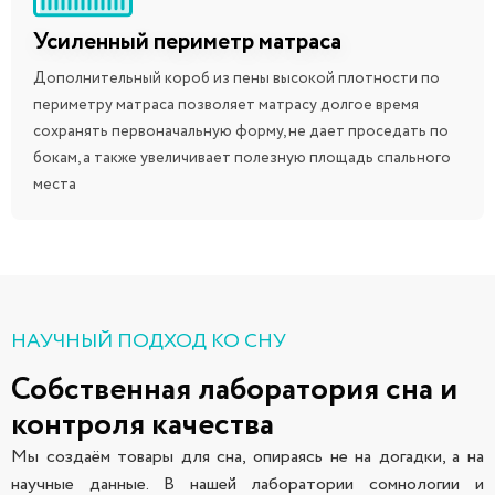
Усиленный периметр матраса
Дополнительный короб из пены высокой плотности по
периметру матраса позволяет матрасу долгое время
сохранять первоначальную форму, не дает проседать по
бокам, а также увеличивает полезную площадь спального
места
НАУЧНЫЙ ПОДХОД КО СНУ
Собственная лаборатория сна и
контроля качества
Мы создаём товары для сна, опираясь не на догадки, а на
научные данные. В нашей лаборатории сомнологии и