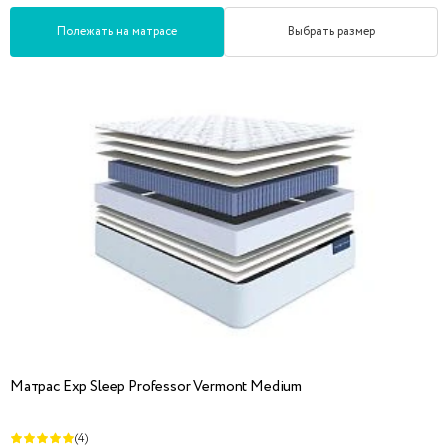
Полежать на матрасе
Выбрать размер
Матрас Exp Sleep Professor Vermont Medium
(4)