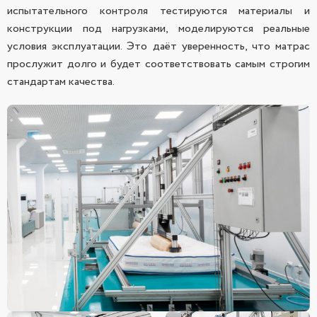
испытательного контроля тестируются материалы и
конструкции под нагрузками, моделируются реальные
условия эксплуатации. Это даёт уверенность, что матрас
прослужит долго и будет соответствовать самым строгим
стандартам качества.