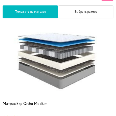
Полежать на матрасе
Выбрать размер
Матрас Exp Ortho Medium