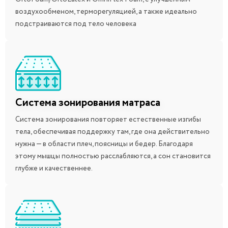
воздухообменом, терморегуляцией, а также идеально
подстраиваются под тело человека
Система зонирования матраса
Система зонирования повторяет естественные изгибы
тела, обеспечивая поддержку там, где она действительно
нужна — в области плеч, поясницы и бедер. Благодаря
этому мышцы полностью расслабляются, а сон становится
глубже и качественнее.