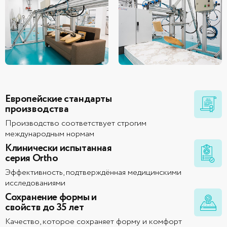
Европейские стандарты
производства
Производство соответствует строгим
международным нормам
Клинически испытанная
серия Ortho
Эффективность, подтверждённая медицинскими
исследованиями
Сохранение формы и
свойств до 35 лет
Качество, которое сохраняет форму и комфорт