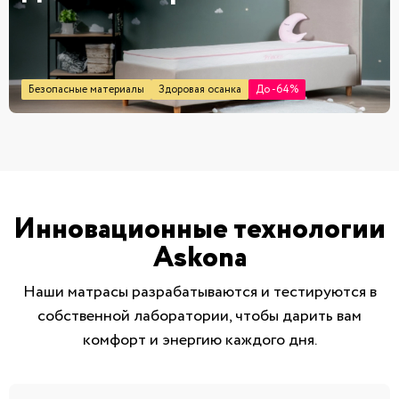
Безопасные материалы
Здоровая осанка
До -64%
Инновационные технологии
Askona
Наши матрасы разрабатываются и тестируются в
собственной лаборатории, чтобы дарить вам
комфорт и энергию каждого дня.