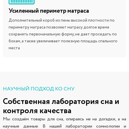
Усиленный периметр матраса
Дополнительный короб из пены высокой плотности по
периметру матраса позволяет матрасу долгое время
сохранять первоначальную форму, не дает проседать по
бокам, а также увеличивает полезную площадь спального
места
НАУЧНЫЙ ПОДХОД КО СНУ
Собственная лаборатория сна и
контроля качества
Мы создаём товары для сна, опираясь не на догадки, а на
научные данные. В нашей лаборатории сомнологии и