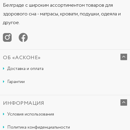
Белграде с широким ассортиментом товаров для
здорового сна - матрасы, кровати, подушки, одеяла и
другое.
ОБ «АСКОНЕ»
Доставка и оплата
Гарантии
ИНФОРМАЦИЯ
Условия использования
Политика конфиденциальности