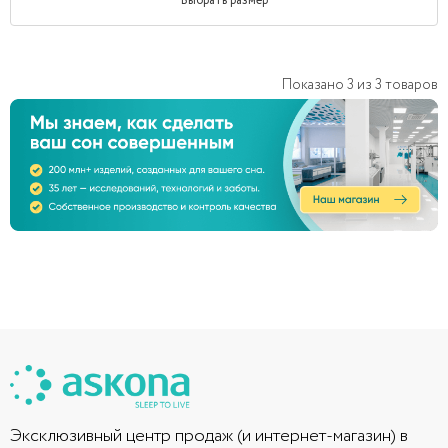
Выбрать размер
Показано
3
из
3
товаров
Эксклюзивный центр продаж (и интернет-магазин) в