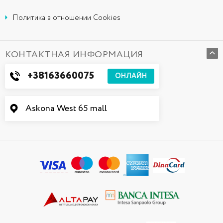
Политика в отношении Cookies
КОНТАКТНАЯ ИНФОРМАЦИЯ
+38163660075
ОНЛАЙН
Askona West 65 mall