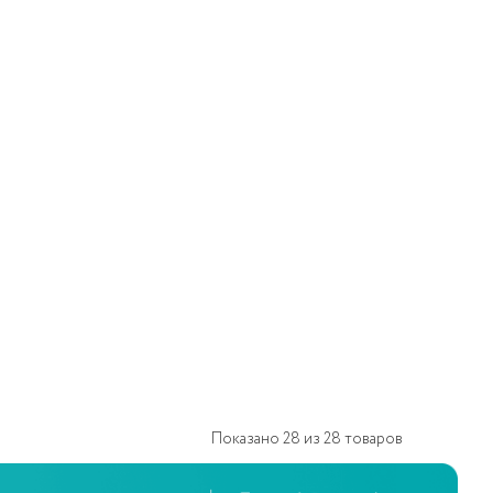
Показано
28
из
28
товаров