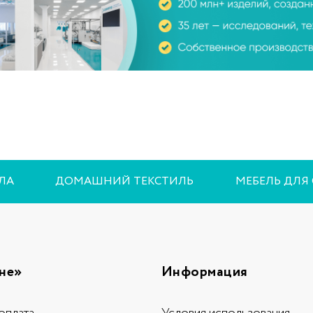
ЛА
ДОМАШНИЙ ТЕКСТИЛЬ
МЕБЕЛЬ ДЛЯ
не»
Информация