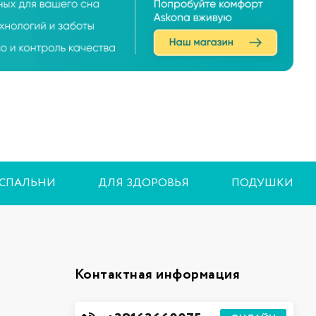
 СПАЛЬНИ
ДЛЯ ЗДОРОВЬЯ
ПОДУШКИ
Контактная информация