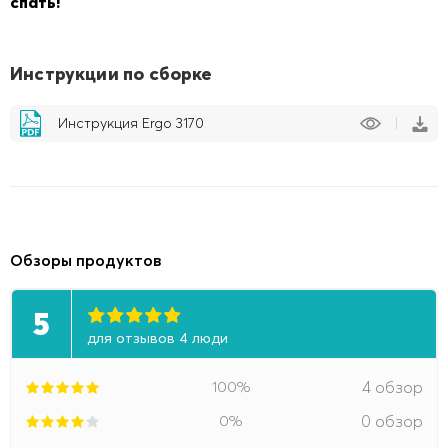
спать!
Инструкции по сборке
Инструкция Ergo 3170
Обзоры продуктов
5
для отзывов 4 люди
100%
4 обзор
0%
0 обзор