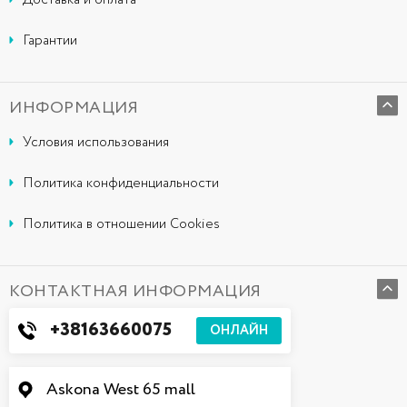
Доставка и оплата
Гарантии
ИНФОРМАЦИЯ
Условия использования
Политика конфиденциальности
Политика в отношении Cookies
КОНТАКТНАЯ ИНФОРМАЦИЯ
+38163660075
ОНЛАЙН
Askona West 65 mall