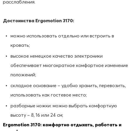
расслабления.
Достоинства Ergomotion 3170:
можно использовать отдельно или встроить в
кровать;
высокое немецкое качество электроники
обеспечивает многократное комфортное изменение
положений;
складное основание – удобно хранить, перевозить,
использовать как гостевое место;
разборные ножки: можно выбрать комфортную
высоту – 8, 16 или 24 см;
Ergomotion 3170: комфортно отдыхать, работать и