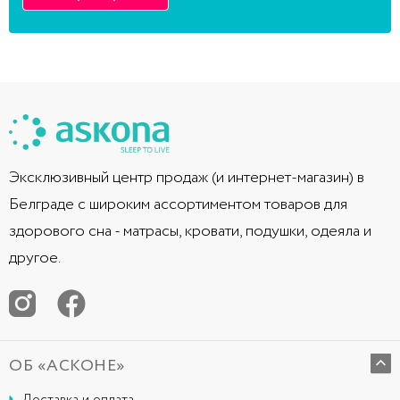
Эксклюзивный центр продаж (и интернет-магазин) в
Белграде с широким ассортиментом товаров для
здорового сна - матрасы, кровати, подушки, одеяла и
другое.
ОБ «АСКОНЕ»