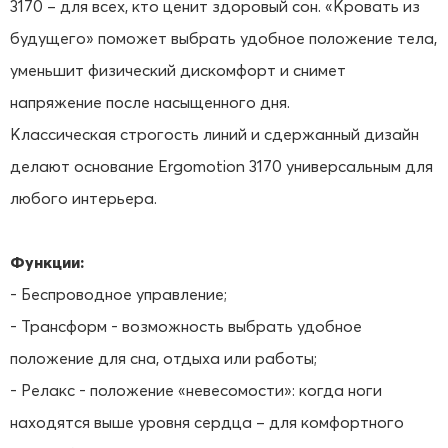
3170 – для всех, кто ценит здоровый сон. «Кровать из
будущего» поможет выбрать удобное положение тела,
уменьшит физический дискомфорт и снимет
напряжение после насыщенного дня.
Классическая строгость линий и сдержанный дизайн
делают основание Ergomotion 3170 универсальным для
любого интерьера.
Функции:
- Беспроводное управление;
- Трансформ - возможность выбрать удобное
положение для сна, отдыха или работы;
- Релакс - положение «невесомости»: когда ноги
находятся выше уровня сердца – для комфортного