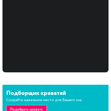
Подборщик кроватей
Создайте идеальное место для Вашего сна
Подобрать кровать