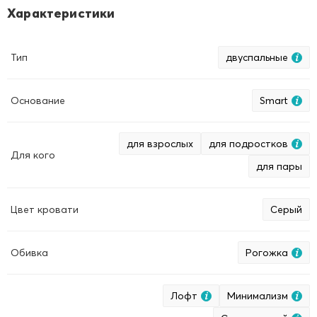
Характеристики
Тип
двуспальные
Основание
Smart
для взрослых
для подростков
Для кого
для пары
Цвет кровати
Серый
Обивка
Рогожка
Лофт
Минимализм