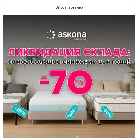
Выбрать размер