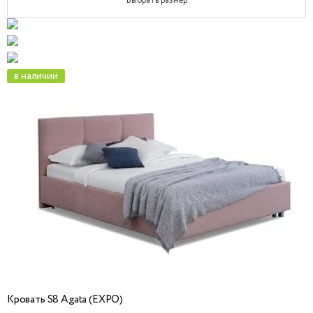
Выбрать размер
в наличии
Кровать S8 Agata (EXPO)