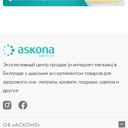
Эксклюзивный центр продаж (и интернет-магазин) в
Белграде с широким ассортиментом товаров для
здорового сна - матрасы, кровати, подушки, одеяла и
другое.
ОБ «АСКОНЕ»