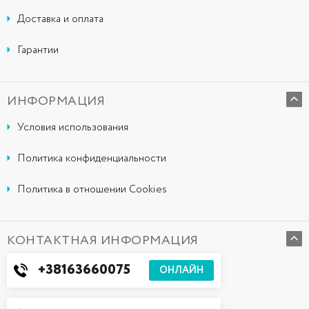
Доставка и оплата
Гарантии
ИНФОРМАЦИЯ
Условия использования
Политика конфиденциальности
Политика в отношении Cookies
КОНТАКТНАЯ ИНФОРМАЦИЯ
+38163660075
ОНЛАЙН