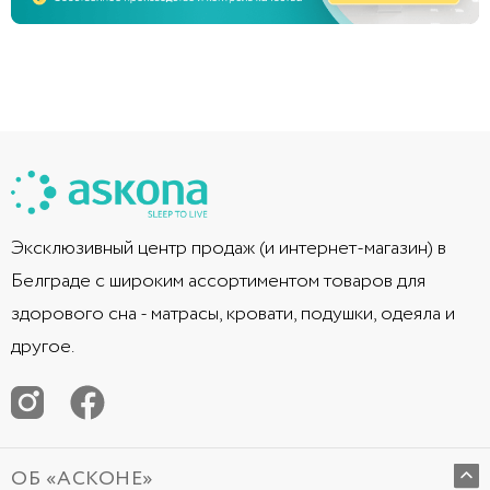
Эксклюзивный центр продаж (и интернет-магазин) в
Белграде с широким ассортиментом товаров для
здорового сна - матрасы, кровати, подушки, одеяла и
другое.
ОБ «АСКОНЕ»