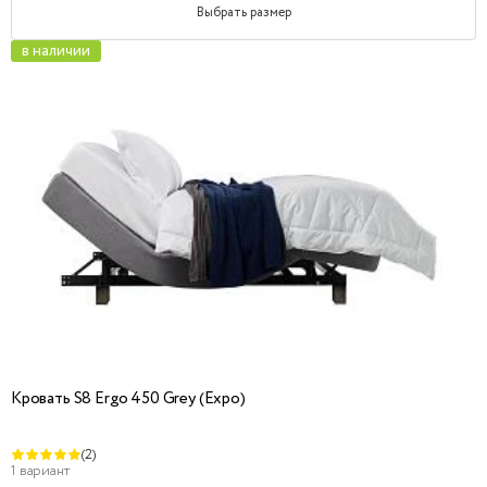
Выбрать размер
в наличии
Кровать S8 Ergo 450 Grey (Expo)
(2)
1 вариант