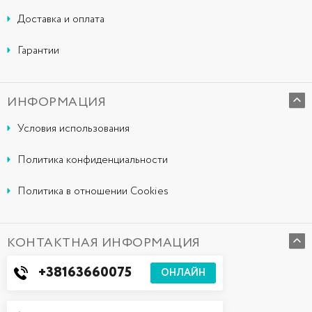
Доставка и оплата
Гарантии
ИНФОРМАЦИЯ
Условия использования
Политика конфиденциальности
Политика в отношении Cookies
КОНТАКТНАЯ ИНФОРМАЦИЯ
+38163660075
ОНЛАЙН