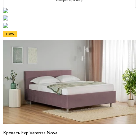
Выбрать размер
new
Кровать Exp Vanessa Nova