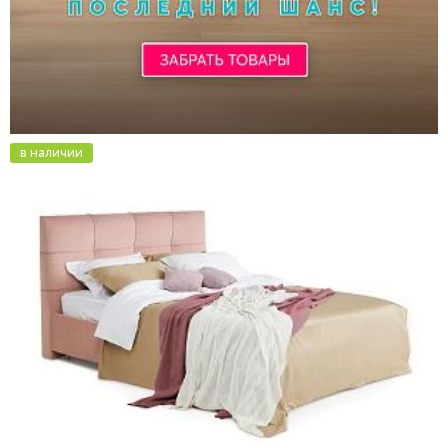
в наличии