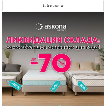
Выбрать размер