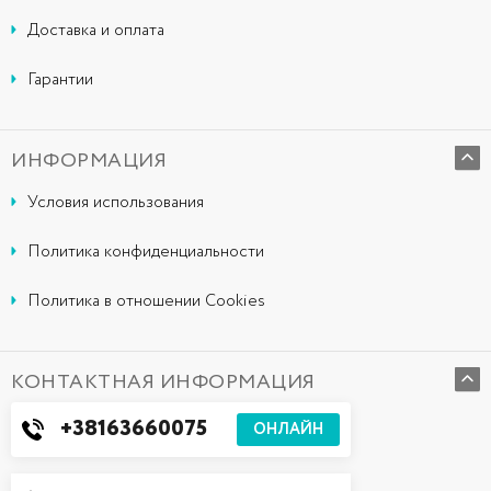
Доставка и оплата
Гарантии
ИНФОРМАЦИЯ
Условия использования
Политика конфиденциальности
Политика в отношении Cookies
КОНТАКТНАЯ ИНФОРМАЦИЯ
+38163660075
ОНЛАЙН