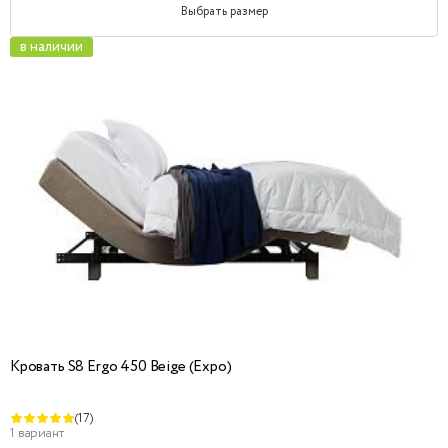
Выбрать размер
в наличии
Кровать S8 Ergo 450 Beige (Expo)
(17)
1 вариант