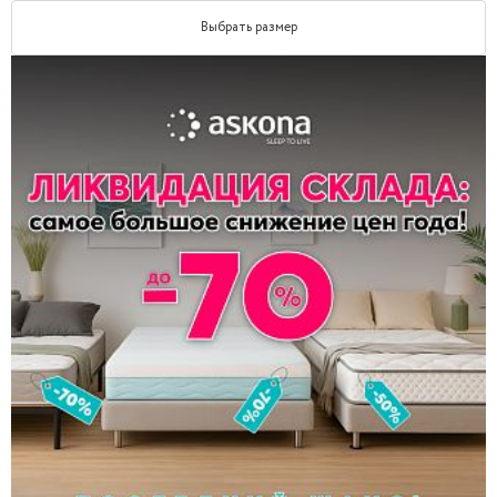
Выбрать размер