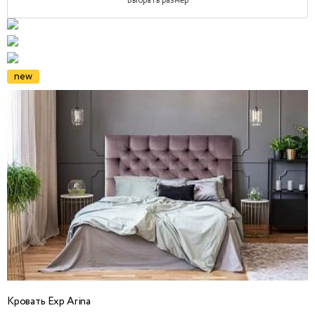
Выбрать размер
new
Кровать Exp Arina