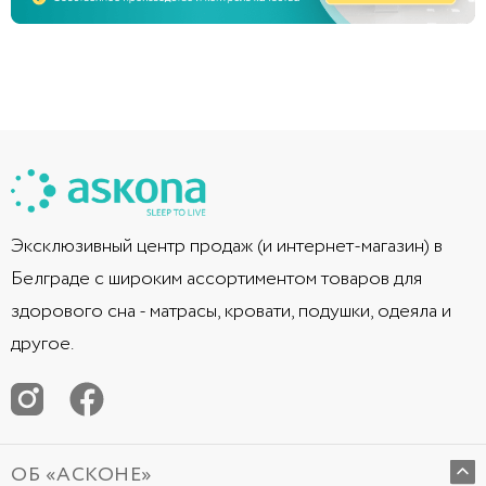
Эксклюзивный центр продаж (и интернет-магазин) в
Белграде с широким ассортиментом товаров для
здорового сна - матрасы, кровати, подушки, одеяла и
другое.
ОБ «АСКОНЕ»