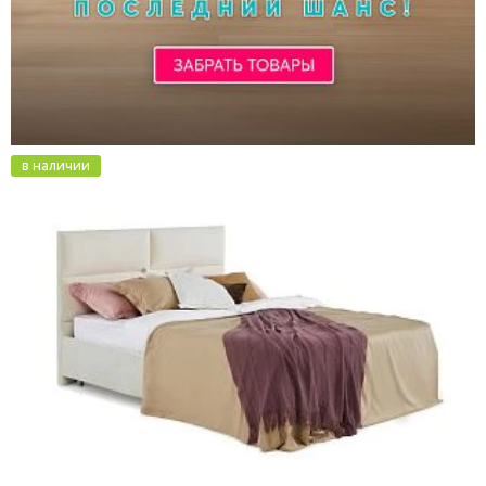
в наличии