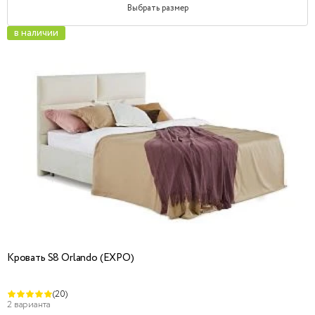
Выбрать размер
в наличии
Кровать S8 Orlando (EXPO)
(20)
2 варианта