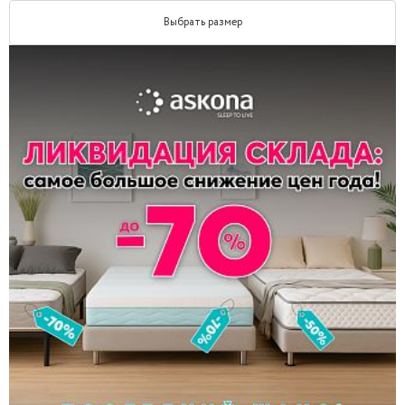
Выбрать размер