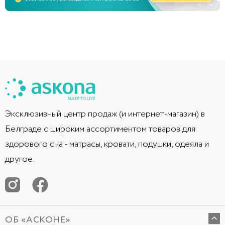
Эксклюзивный центр продаж (и интернет-магазин) в
Белграде с широким ассортиментом товаров для
здорового сна - матрасы, кровати, подушки, одеяла и
другое.
ОБ «АСКОНЕ»