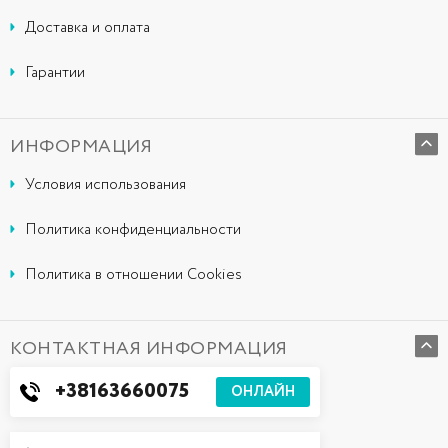
Доставка и оплата
Гарантии
ИНФОРМАЦИЯ
Условия использования
Политика конфиденциальности
Политика в отношении Cookies
КОНТАКТНАЯ ИНФОРМАЦИЯ
+38163660075
ОНЛАЙН