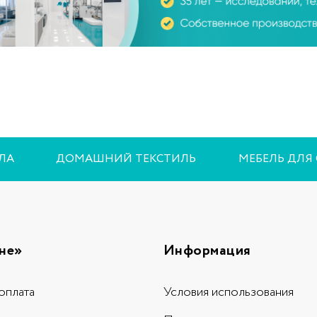
ЛА
ДОМАШНИЙ ТЕКСТИЛЬ
МЕБЕЛЬ ДЛЯ
не»
Информация
оплата
Условия использования