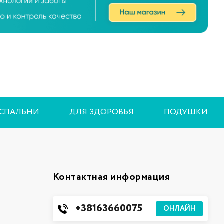
 СПАЛЬНИ
ДЛЯ ЗДОРОВЬЯ
ПОДУШКИ
Контактная информация
+38163660075
ОНЛАЙН