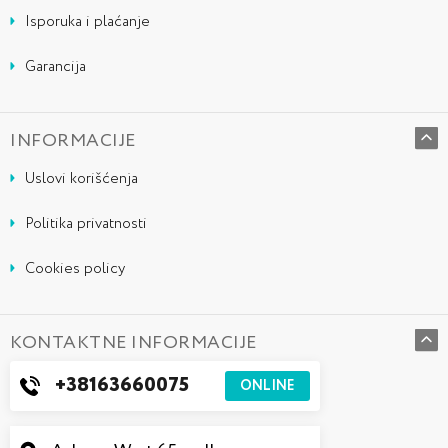
Isporuka i plaćanje
Garancija
INFORMACIJE
Uslovi korišćenja
Politika privatnosti
Cookies policy
KONTAKTNE INFORMACIJE
+38163660075
ONLINE