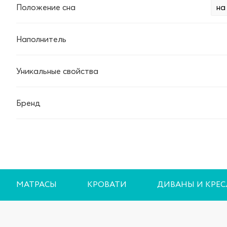
Положение сна
на
Наполнитель
Уникальные свойства
Бренд
МАТРАСЫ
КРОВАТИ
ДИВАНЫ И КРЕС