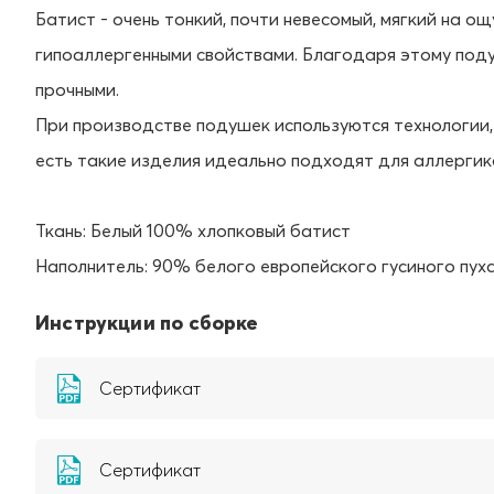
Батист - очень тонкий, почти невесомый, мягкий на 
гипоаллергенными свойствами. Благодаря этому поду
прочными.
При производстве подушек используются технологии
есть такие изделия идеально подходят для аллергик
Ткань: Белый 100% хлопковый батист
Наполнитель: 90% белого европейского гусиного пуха
Инструкции по сборке
Сертификат
Сертификат