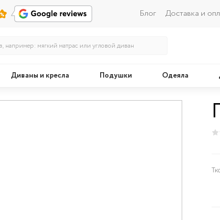
Блог
Доставка и опл
Диваны и кресла
Подушки
Одеяла
Кровати
Тк