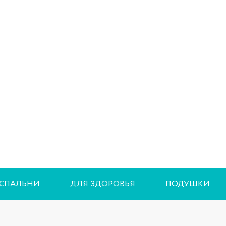
 СПАЛЬНИ
ДЛЯ ЗДОРОВЬЯ
ПОДУШКИ