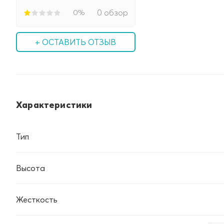
0%
0 обзор
+ ОСТАВИТЬ ОТЗЫВ
Характеристики
Тип
Высота
Жесткость