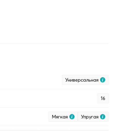
Универсальная
16
Мягкая
Упругая