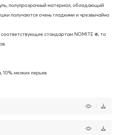
ощупь, полупрозрачный материал, обладающий
шки получаются очень гладкими и чрезвычайно
, соответствующие стандартам NOMITE ®, то
ов.
, 10% мелких перьев