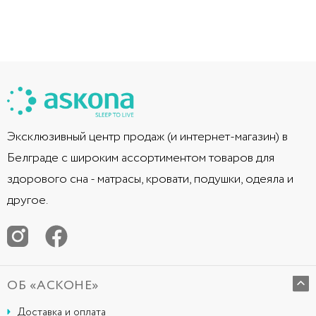
Эксклюзивный центр продаж (и интернет-магазин) в
Белграде с широким ассортиментом товаров для
здорового сна - матрасы, кровати, подушки, одеяла и
другое.
ОБ «АСКОНЕ»
Доставка и оплата