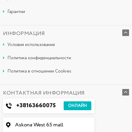
Гарантии
ИНФОРМАЦИЯ
Условия использования
Политика конфиденциальности
Политика в отношении Cookies
КОНТАКТНАЯ ИНФОРМАЦИЯ
+38163660075
ОНЛАЙН
Askona West 65 mall