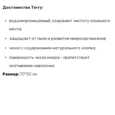
Достоинства Terry:
водонепроницаемый, сохраняет чистоту спального
места;
защищает от пыли и развития микроорганизмов;
чехол с содержанием натурального хлопка;
поверхность чехла махра - препятствует
скатыванию наволочки.
Размер:
70*50 см