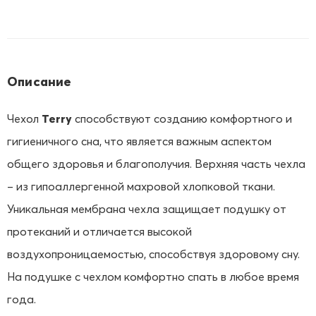
Описание
Чехол
Terry
способствуют созданию комфортного и
гигиеничного сна, что является важным аспектом
общего здоровья и благополучия. Верхняя часть чехла
– из гипоаллергенной махровой хлопковой ткани.
Уникальная мембрана чехла защищает подушку от
протеканий и отличается высокой
воздухопроницаемостью, способствуя здоровому сну.
На подушке с чехлом комфортно спать в любое время
года.