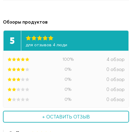
Обзоры продуктов
5
для отзывов 4 люди
100%
4 обзор
0%
0 обзор
0%
0 обзор
0%
0 обзор
0%
0 обзор
+ ОСТАВИТЬ ОТЗЫВ