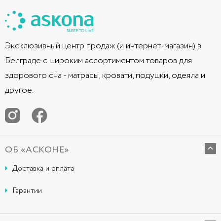
Эксклюзивный центр продаж (и интернет-магазин) в
Белграде с широким ассортиментом товаров для
здорового сна - матрасы, кровати, подушки, одеяла и
другое.
ОБ «АСКОНЕ»
Доставка и оплата
Гарантии