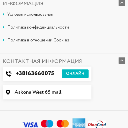
ИНФОРМАЦИЯ
Условия использования
Политика конфиденциальности
Политика в отношении Cookies
КОНТАКТНАЯ ИНФОРМАЦИЯ
+38163660075
ОНЛАЙН
Askona West 65 mall