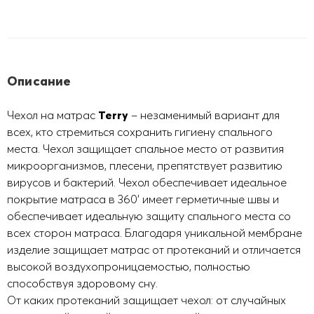
Описание
Чехол на матрас
Terry
– незаменимый вариант для
всех, кто стремиться сохранить гигиену спального
места. Чехол защищает спальное место от развития
микроорганизмов, плесени, препятствует развитию
вирусов и бактерий. Чехол обеспечивает идеальное
покрытие матраса в 360' имеет герметичные швы и
обеспечивает идеальную защиту спального места со
всех сторон матраса. Благодаря уникальной мембране
изделие защищает матрас от протеканий и отличается
высокой воздухопроницаемостью, полностью
способствуя здоровому сну.
От каких протеканий защищает чехол: от случайных