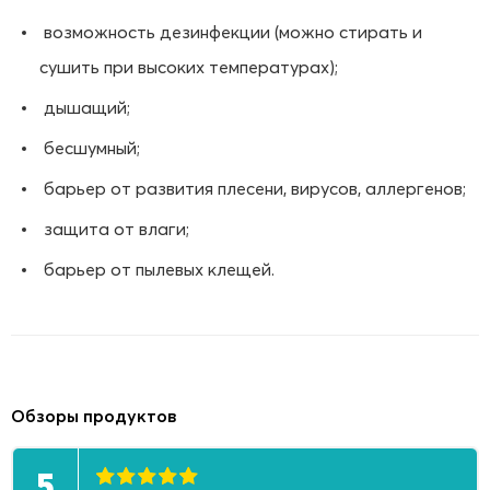
возможность дезинфекции (можно стирать и
сушить при высоких температурах);
дышащий;
бесшумный;
барьер от развития плесени, вирусов, аллергенов;
защита от влаги;
барьер от пылевых клещей.
Обзоры продуктов
5