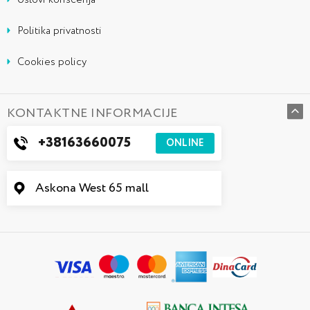
Uslovi korišćenja
Politika privatnosti
Cookies policy
KONTAKTNE INFORMACIJE
+38163660075
ONLINE
Askona West 65 mall