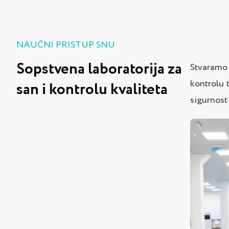
NAUČNI PRISTUP SNU
Sopstvena laboratorija za
Stvaramo 
kontrolu t
san i kontrolu kvaliteta
sigurnost 