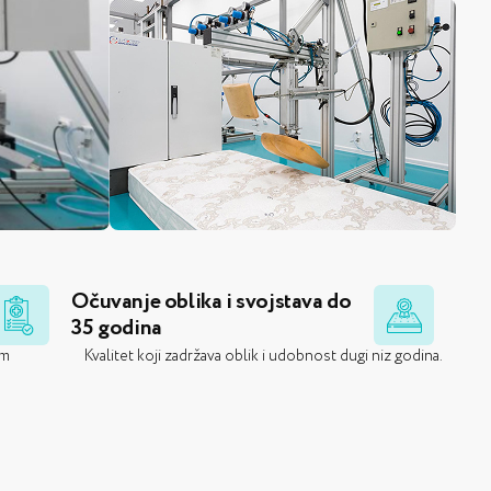
Očuvanje oblika i svojstava do
35 godina
im
Kvalitet koji zadržava oblik i udobnost dugi niz godina.