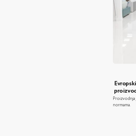
Evropski
proizvo
Proizvodnja
normama.