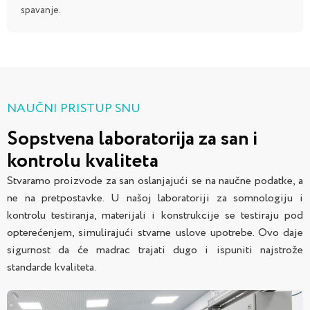
spavanje.
NAUČNI PRISTUP SNU
Sopstvena laboratorija za san i
kontrolu kvaliteta
Stvaramo proizvode za san oslanjajući se na naučne podatke, a
ne na pretpostavke. U našoj laboratoriji za somnologiju i
kontrolu testiranja, materijali i konstrukcije se testiraju pod
opterećenjem, simulirajući stvarne uslove upotrebe. Ovo daje
sigurnost da će madrac trajati dugo i ispuniti najstrože
standarde kvaliteta.