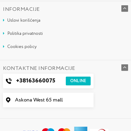
INFORMACIJE
Uslovi korišćenja
Politika privatnosti
Cookies policy
KONTAKTNE INFORMACIJE
+38163660075
ONLINE
Askona West 65 mall