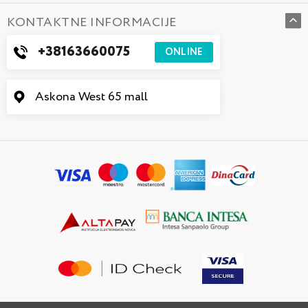
KONTAKTNE INFORMACIJE
+38163660075
ONLINE
Askona West 65 mall