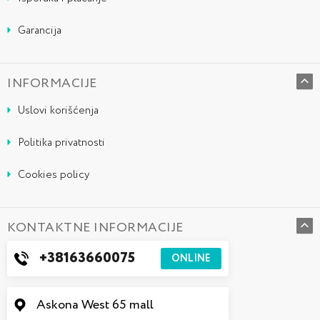
Garancija
INFORMACIJE
Uslovi korišćenja
Politika privatnosti
Cookies policy
KONTAKTNE INFORMACIJE
+38163660075
ONLINE
Askona West 65 mall