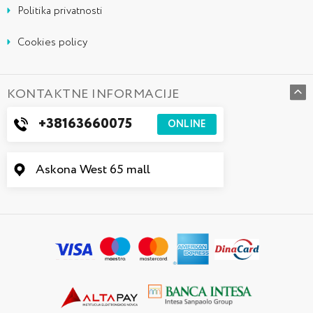
Politika privatnosti
Cookies policy
KONTAKTNE INFORMACIJE
+38163660075
ONLINE
Askona West 65 mall