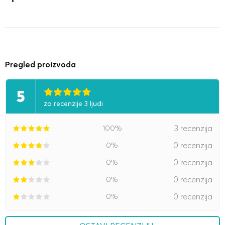
Pregled proizvoda
5
za recenzije 3 ljudi
100%
3 recenzija
0%
0 recenzija
0%
0 recenzija
0%
0 recenzija
0%
0 recenzija