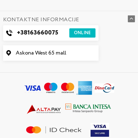
KONTAKTNE INFORMACIJE
+38163660075
ONLINE
Askona West 65 mall