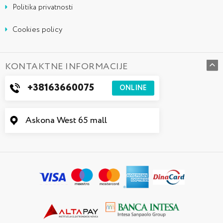
Politika privatnosti
Cookies policy
KONTAKTNE INFORMACIJE
+38163660075
ONLINE
Askona West 65 mall