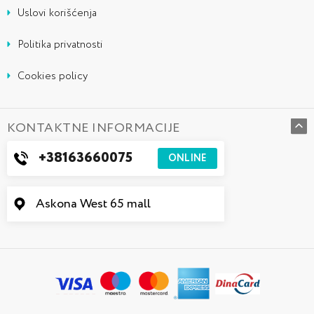
Uslovi korišćenja
Politika privatnosti
Cookies policy
KONTAKTNE INFORMACIJE
+38163660075
ONLINE
Askona West 65 mall